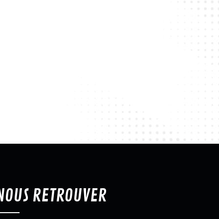
NOUS RETROUVER