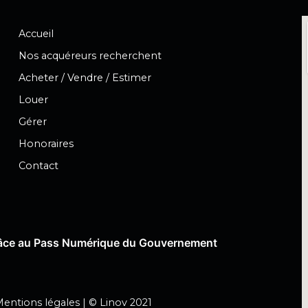
Accueil
Nos acquéreurs recherchent
Acheter / Vendre / Estimer
Louer
Gérer
Honoraires
Contact
grâce au Pass Numérique du Gouvernement
entions légales
| ©
Linov
2021