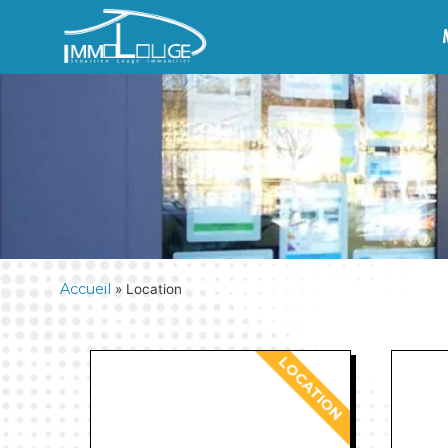
Accueil
»
Location
LOCATION