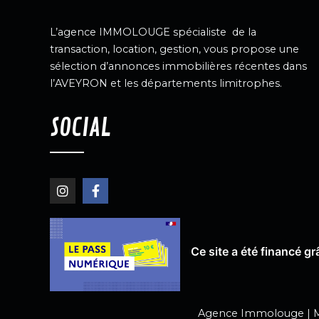
L’agence IMMOLOUGE spécialiste de la
transaction, location, gestion, vous propose une
sélection d’annonces immobilières récentes dans
l’AVEYRON et les départements limitrophes.
SOCIAL
Ce site a été financé 
Agence Immolouge |
M