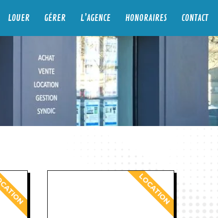
LOUER
GÉRER
L’AGENCE
HONORAIRES
CONTACT
CATION
LOCATION