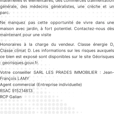
maternelles et élémentaires, des commerces d’alimentation
générale, des médecins généralistes, une crèche et un
parc.
Ne manquez pas cette opportunité de vivre dans une
maison avec jardin, à fort potentiel. Contactez-nous dès
maintenant pour une visite
Honoraires à la charge du vendeur. Classe énergie D,
Classe climat D. Les informations sur les risques auxquels
ce bien est exposé sont disponibles sur le site Géorisques
: georisques.gouv.fr.
Votre conseiller SARL LES PRADES IMMOBILIER : Jean-
François LAMY
Agent commercial (Entreprise individuelle)
RSAC 915214613
RCP Galian