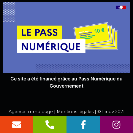
Ce site a été financé grâce au Pass Numérique du
Gouvernement
Agence Immolouge |
Mentions légales
| ©
Linov
2021