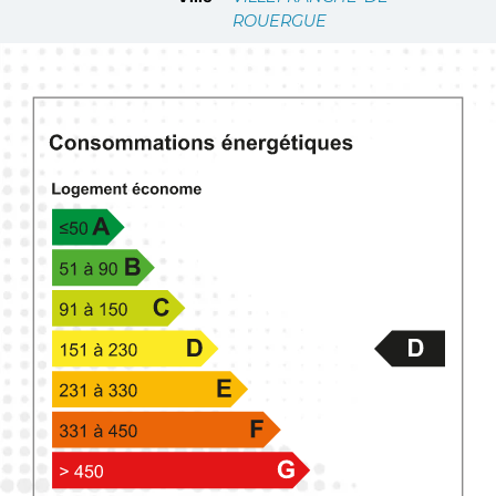
ROUERGUE