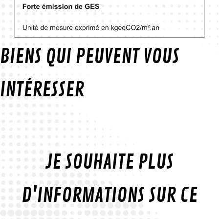
BIENS QUI PEUVENT VOUS
INTÉRESSER
JE SOUHAITE PLUS
D'INFORMATIONS SUR CE