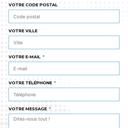
VOTRE CODE POSTAL
VOTRE VILLE
VOTRE E-MAIL
VOTRE TÉLÉPHONE
VOTRE MESSAGE