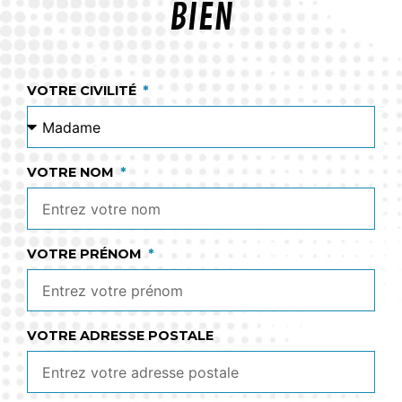
BIEN
VOTRE CIVILITÉ
VOTRE NOM
VOTRE PRÉNOM
VOTRE ADRESSE POSTALE