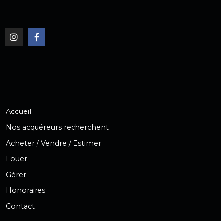
Accueil
Nos acquéreurs recherchent
Acheter / Vendre / Estimer
Louer
Gérer
Honoraires
Contact