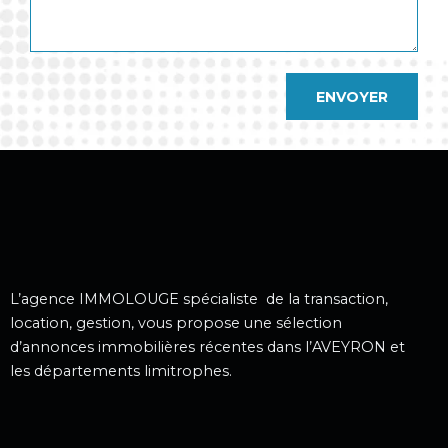
ENVOYER
L’agence IMMOLOUGE spécialiste de la transaction,
location, gestion, vous propose une sélection
d’annonces immobilières récentes dans l’AVEYRON et
les départements limitrophes.