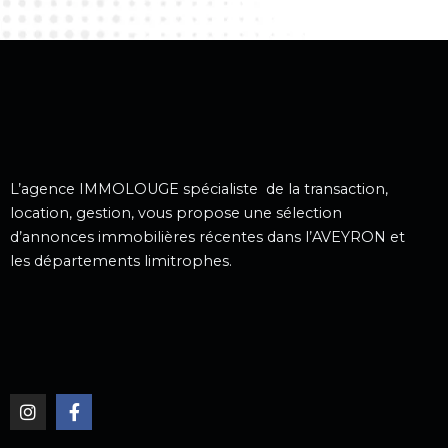
L’agence IMMOLOUGE spécialiste de la transaction,
location, gestion, vous propose une sélection
d’annonces immobilières récentes dans l’AVEYRON et
les départements limitrophes.