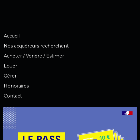
Accueil
Nos acquéreurs recherchent
Acheter / Vendre / Estimer
Louer
Gérer
Honoraires
Contact