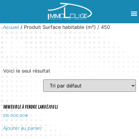
/ Produit Surface habitable (m²) / 450
Accueil
450
Voici le seul résultat
IMMEUBLE À VENDRE LANUÉJOULS
310 000,00
€
Ajouter au panier