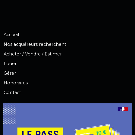
Accueil
Nos acquéreurs recherchent
Acheter / Vendre / Estimer
Louer
Gérer
Honoraires
Contact