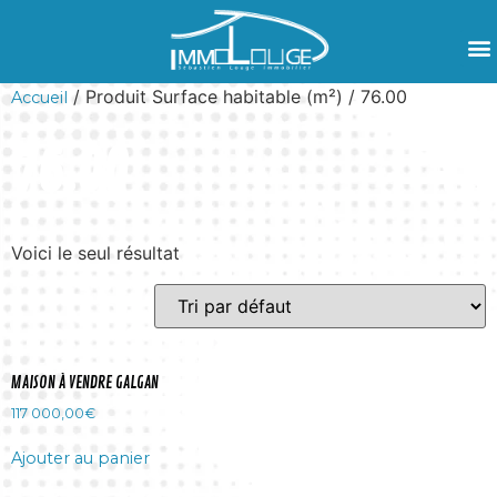
/ Produit Surface habitable (m²) / 76.00
Accueil
76.00
Voici le seul résultat
MAISON À VENDRE GALGAN
117 000,00
€
Ajouter au panier