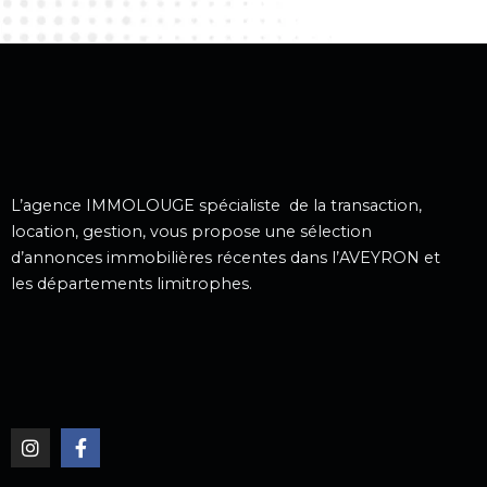
L’agence IMMOLOUGE spécialiste de la transaction,
location, gestion, vous propose une sélection
d’annonces immobilières récentes dans l’AVEYRON et
les départements limitrophes.